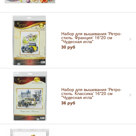
Набор для вышивания 'Ретро-
стиль. Франция' 16*20 см
"Чудесная игла"
30
руб
Набор для вышивания 'Ретро-
стиль. Классика' 16*20 см
"Чудесная игла"
36
руб