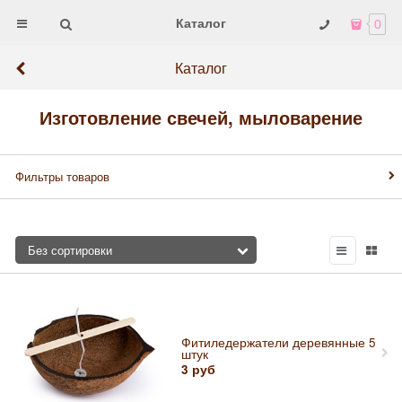
Каталог
0
Каталог
Изготовление свечей, мыловарение
Фильтры товаров
Фитиледержатели деревянные 5
штук
3
руб