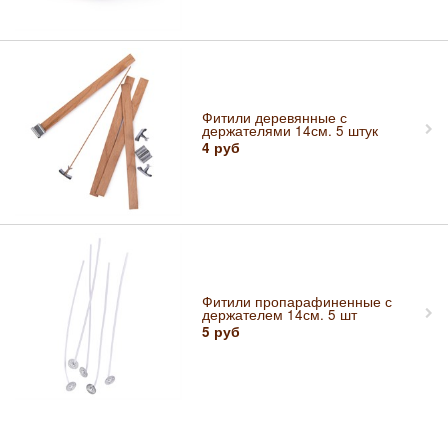
Фитили деревянные с
держателями 14см. 5 штук
4
руб
Фитили пропарафиненные с
держателем 14см. 5 шт
5
руб