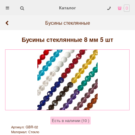
Каталог
0
Бусины стеклянные
Бусины стеклянные 8 мм 5 шт
Есть в наличии (
10
)
Артикул:
GBR-02
Материал:
Стекло