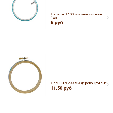
Пяльцы d 160 мм пластиковые
1шт
5
руб
Пяльцы d 200 мм дерево круглые
11,50
руб