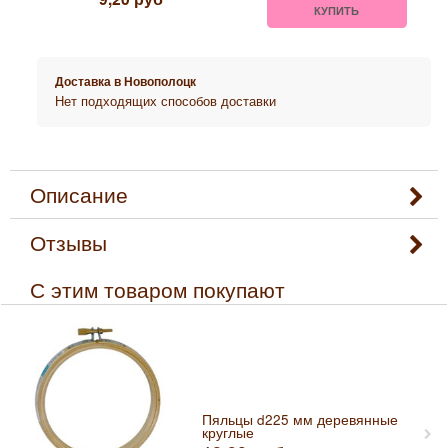
КУПИТЬ
Доставка в
Новополоцк
Нет подходящих способов доставки
Описание
Отзывы
С этим товаром покупают
Пяльцы d225 мм деревянные
круглые