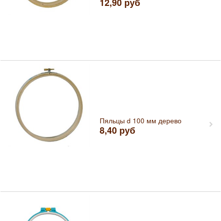
12,90
руб
Пяльцы d 100 мм дерево
8,40
руб