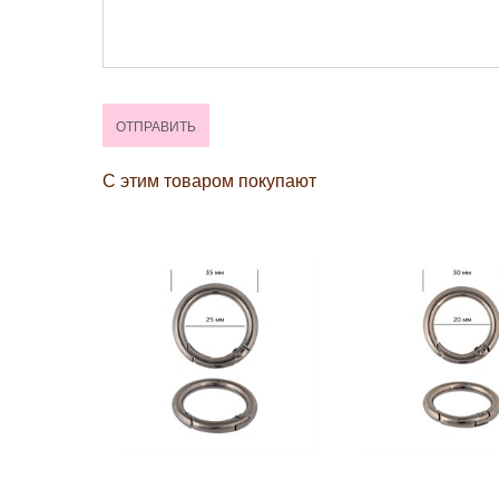
С этим товаром покупают