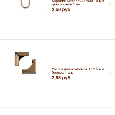
Карабин металлический 10 мм
цвет никель 1 шт.
2,50
руб
Уголки для альбомов 15*15 мм
бронза 4 шт.
2,88
руб