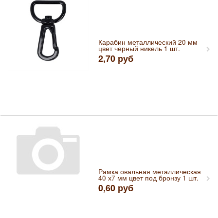
Карабин металлический 20 мм
цвет черный никель 1 шт.
2,70
руб
Рамка овальная металлическая
40 х7 мм цвет под бронзу 1 шт.
0,60
руб