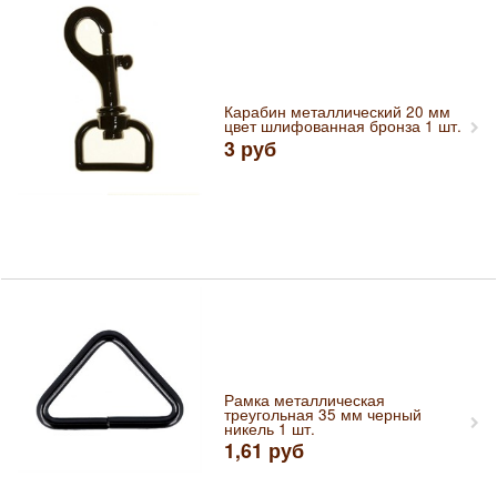
Карабин металлический 20 мм
цвет шлифованная бронза 1 шт.
3
руб
Рамка металлическая
треугольная 35 мм черный
никель 1 шт.
1,61
руб