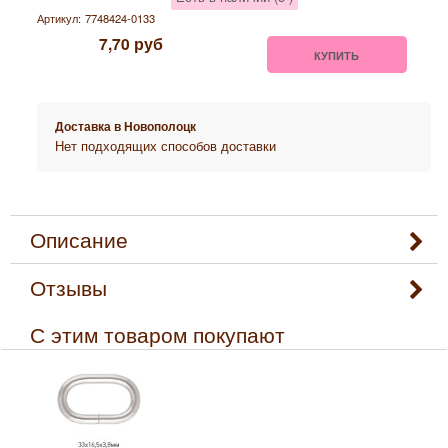
Артикул:
7748424-0133
7,70
руб
КУПИТЬ
Доставка в
Новополоцк
Нет подходящих способов доставки
Описание
Отзывы
С этим товаром покупают