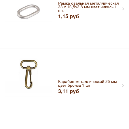
Рамка овальная металлическая
33 х 16,5х3,8 мм цвет никель 1
шт.
1,15
руб
Карабин металлический 25 мм
цвет бронза 1 шт.
3,11
руб