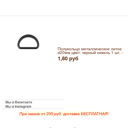
Полукольцо металлическое литое
d20мм цвет: черный никель 1 шт.
1,80
руб
Мы в Вконтакте
Мы в Instagram
При заказе от 200 руб. доставка БЕСПЛАТНАЯ!