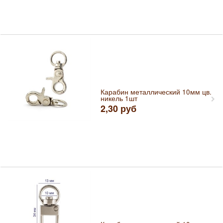
Карабин металлический 10мм цв.
никель 1шт
2,30
руб