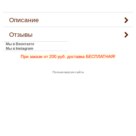
Описание
Отзывы
Мы в Вконтакте
Мы в Instagram
При заказе от 200 руб. доставка БЕСПЛАТНАЯ!
Полная версия сайта