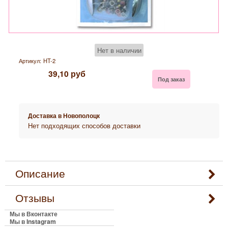
Нет в наличии
Артикул:
HT-2
39,10
руб
Под заказ
Доставка в
Новополоцк
Нет подходящих способов доставки
Описание
Отзывы
Мы в Вконтакте
Мы в Instagram