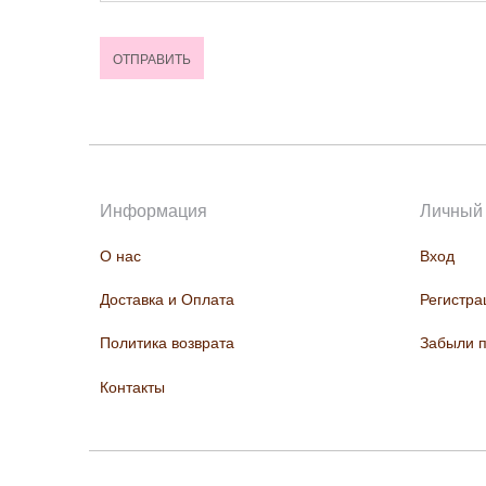
Информация
Личный 
О нас
Вход
Доставка и Оплата
Регистра
Политика возврата
Забыли 
Контакты