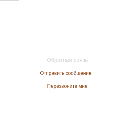
Обратная связь
Отправить сообщение
Перезвоните мне