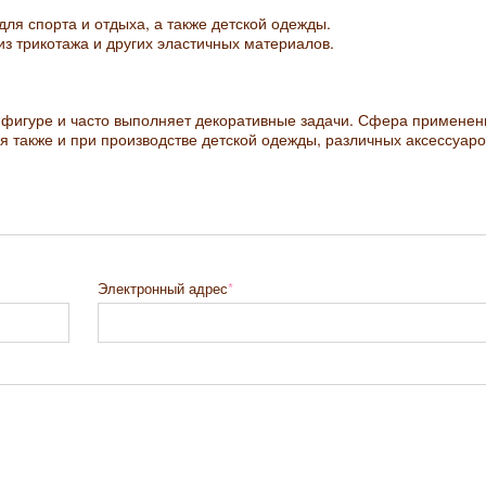
для спорта и отдыха, а также детской одежды.
из трикотажа и других эластичных материалов.
 фигуре и часто выполняет декоративные задачи. Сфера применен
я также и при производстве детской одежды, различных аксессуаро
Электронный адрес