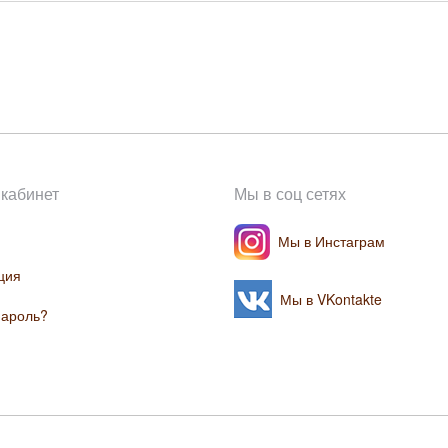
кабинет
Мы в соц сетях
Мы в Инстаграм
ция
Мы в VKontakte
пароль?