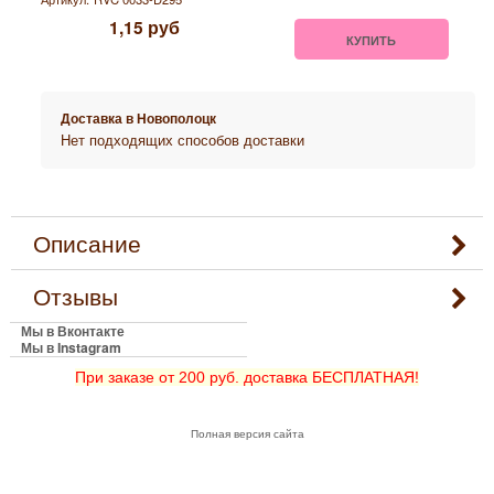
1,15
руб
КУПИТЬ
Доставка в
Новополоцк
Нет подходящих способов доставки
Описание
Отзывы
Мы в Вконтакте
Мы в Instagram
При заказе от 200 руб. доставка БЕСПЛАТНАЯ!
Полная версия сайта