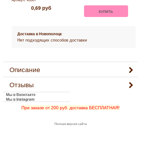
0,69
руб
КУПИТЬ
Доставка в
Новополоцк
Нет подходящих способов доставки
Описание
Отзывы
Мы в Вконтакте
Мы в Instagram
При заказе от 200 руб. доставка БЕСПЛАТНАЯ!
Полная версия сайта