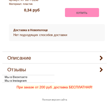
Материал:
пластик
0,34
руб
КУПИТЬ
Доставка в
Новополоцк
Нет подходящих способов доставки
Описание
Отзывы
Мы в Вконтакте
Мы в Instagram
При заказе от 200 руб. доставка БЕСПЛАТНАЯ!
Полная версия сайта