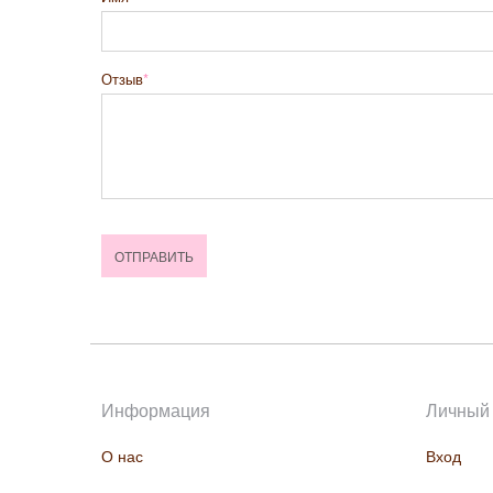
Отзыв
Информация
Личный 
О нас
Вход