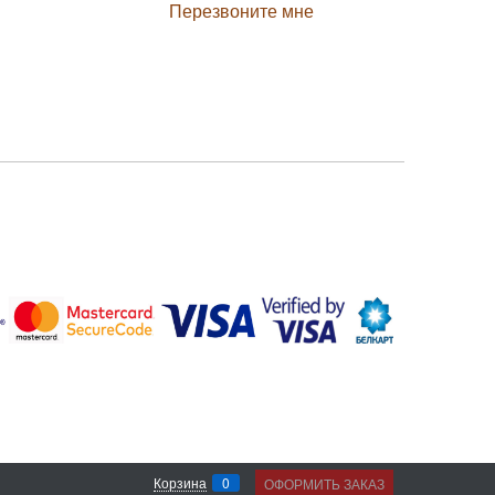
Перезвоните мне
0
Корзина
ОФОРМИТЬ ЗАКАЗ