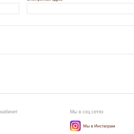
кабинет
Мы в соц сетях
Мы в Инстаграм