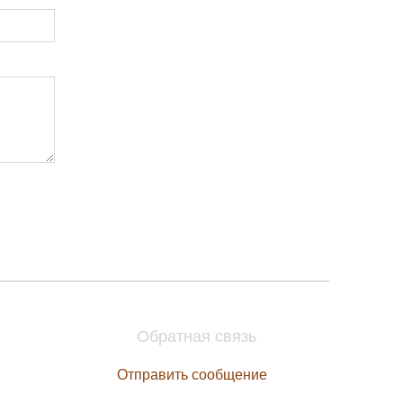
Обратная связь
Отправить сообщение