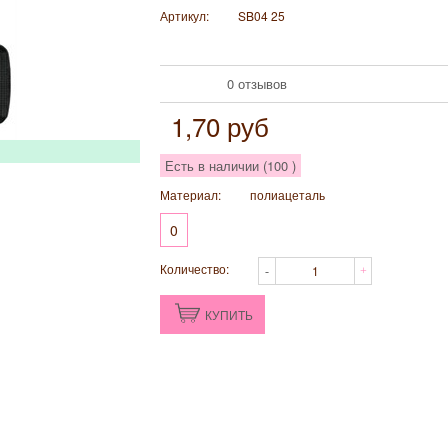
Артикул:
SB04 25
0 отзывов
1,70
руб
Есть в наличии (
100
)
Материал:
полиацеталь
0
Количество:
КУПИТЬ