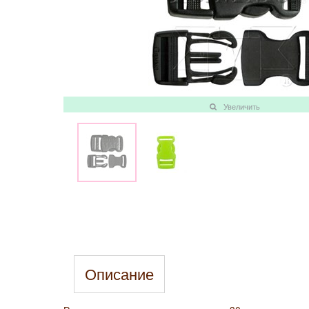
Увеличить
Описание