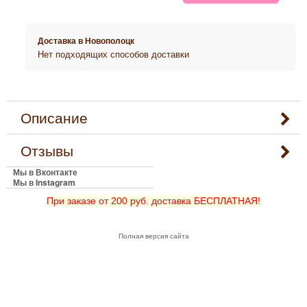
Доставка в
Новополоцк
Нет подходящих способов доставки
Описание
Отзывы
Мы в Вконтакте
Мы в Instagram
При заказе от 200 руб. доставка БЕСПЛАТНАЯ!
Полная версия сайта