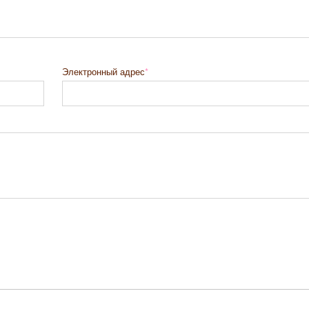
Электронный адрес