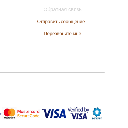
Обратная связь
Отправить сообщение
Перезвоните мне