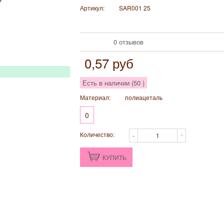
Артикул:
SAR001 25
0 отзывов
0,57
руб
Есть в наличии (
50
)
Материал:
полиацеталь
0
Количество:
КУПИТЬ