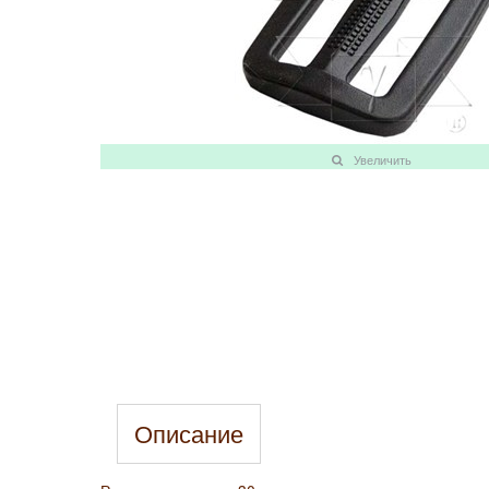
Увеличить
Описание