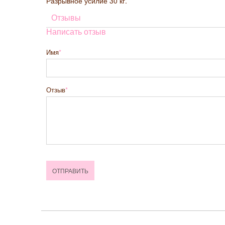
Разрывное усилие 30 кг.
Отзывы
Написать отзыв
Имя
Отзыв