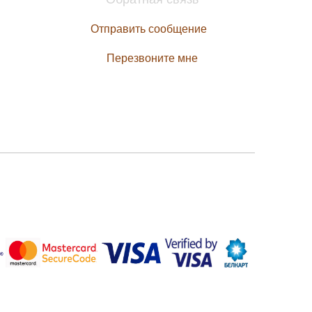
Отправить сообщение
Перезвоните мне