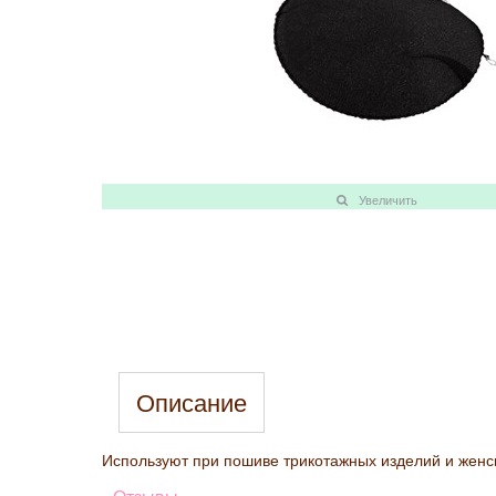
Увеличить
Описание
Используют при пошиве трикотажных изделий и женс