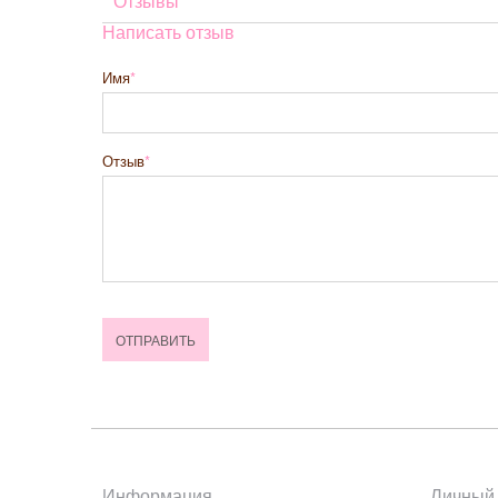
Отзывы
Написать отзыв
Имя
Отзыв
Информация
Личный 