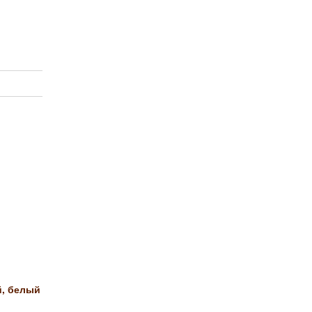
й, белый