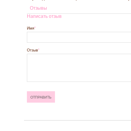
Отзывы
Написать отзыв
Имя
Отзыв