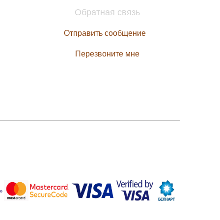
Обратная связь
Отправить сообщение
Перезвоните мне