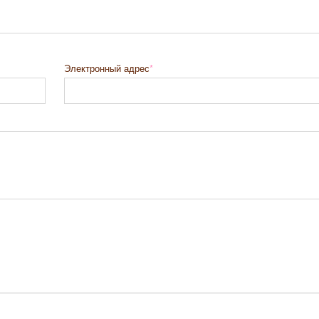
Электронный адрес