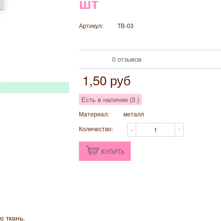
шт
Артикул:
ТВ-03
0 отзывов
1,50
руб
Есть в наличии (
3
)
Материал:
металл
Количество:
КУПИТЬ
ю ткань.