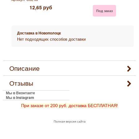
12,65
руб
Под заказ
Доставка в
Новополоцк
Нет подходящих способов доставки
Описание
Отзывы
Мы в Вконтакте
Мы в Instagram
При заказе от 200 руб. доставка БЕСПЛАТНАЯ!
Полная версия сайта