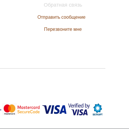
Обратная связь
Отправить сообщение
Перезвоните мне