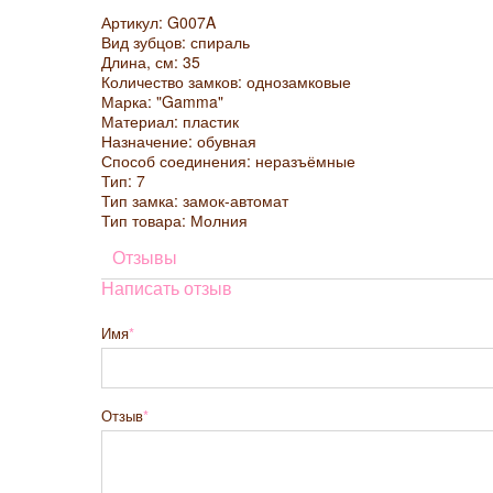
Артикул: G007A
Вид зубцов: спираль
Длина, см: 35
Количество замков: однозамковые
Марка: "Gamma"
Материал: пластик
Назначение: обувная
Способ соединения: неразъёмные
Тип: 7
Тип замка: замок-автомат
Тип товара: Молния
Отзывы
Написать отзыв
Имя
Отзыв