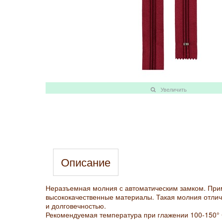
Увеличить
Описание
Неразъемная молния с автоматическим замком. Прим
высококачественные материалы. Такая молния отлич
и долговечностью.
Рекомендуемая температура при глажении 100-150°