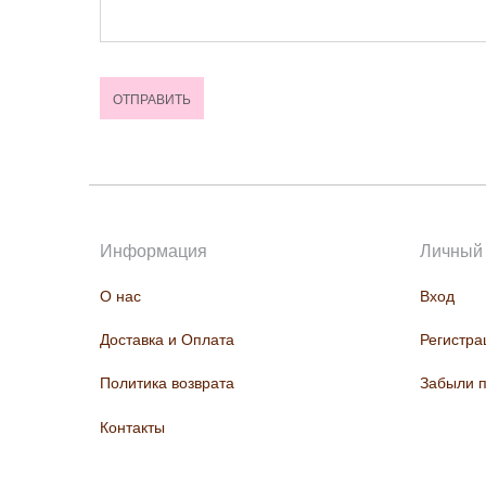
Информация
Личный 
О нас
Вход
Доставка и Оплата
Регистра
Политика возврата
Забыли 
Контакты