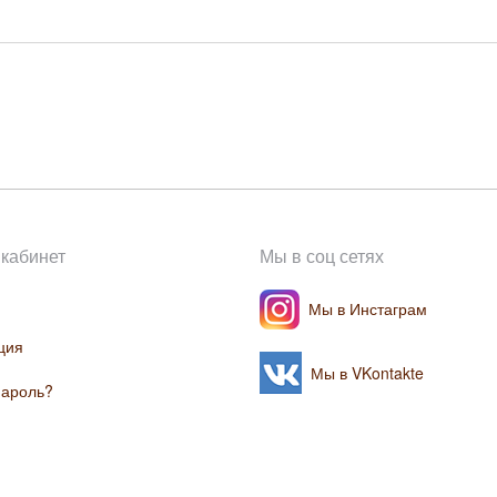
кабинет
Мы в соц сетях
Мы в Инстаграм
ция
Мы в VKontakte
пароль?