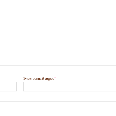
Электронный адрес