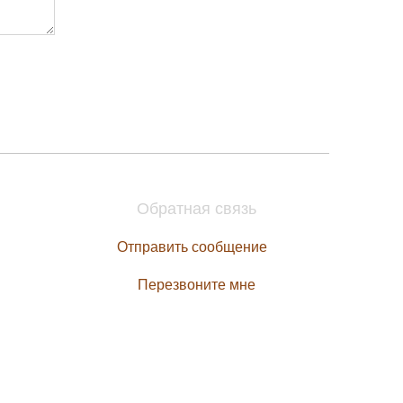
Обратная связь
Отправить сообщение
Перезвоните мне