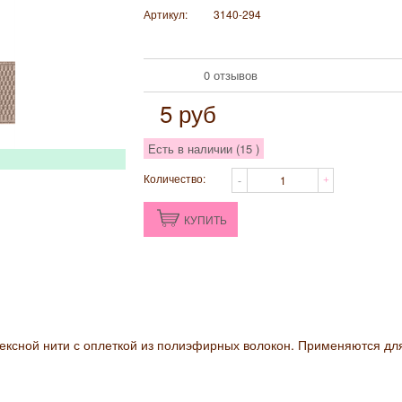
Артикул:
3140-294
0 отзывов
5
руб
Есть в наличии (
15
)
Количество:
КУПИТЬ
ексной нити с оплеткой из полиэфирных волокон. Применяются дл