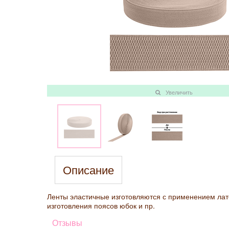
Увеличить
Описание
Ленты эластичные изготовляются с применением лат
изготовления поясов юбок и пр.
Отзывы