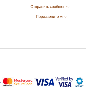
Отправить сообщение
Перезвоните мне