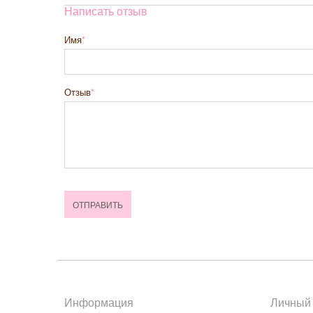
Написать отзыв
Имя
Отзыв
Информация
Личный 