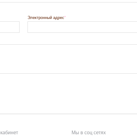
Электронный адрес
кабинет
Мы в соц сетях