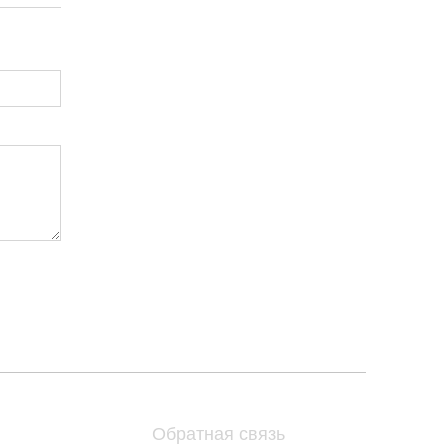
Обратная связь