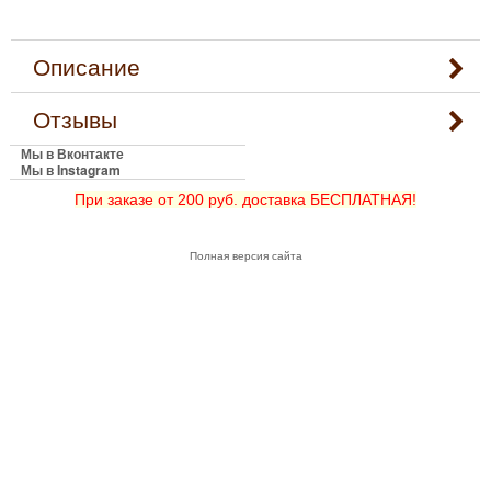
Описание
Отзывы
Мы в Вконтакте
Мы в Instagram
При заказе от 200 руб. доставка БЕСПЛАТНАЯ!
Полная версия сайта