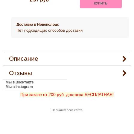
КУПИТЬ
Доставка в
Новополоцк
Нет подходящих способов доставки
Описание
Отзывы
Мы в Вконтакте
Мы в Instagram
При заказе от 200 руб. доставка БЕСПЛАТНАЯ!
Полная версия сайта