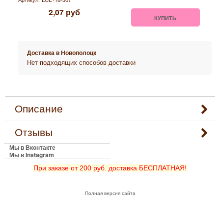
2,07
руб
КУПИТЬ
Доставка в
Новополоцк
Нет подходящих способов доставки
Описание
Отзывы
Мы в Вконтакте
Мы в Instagram
При заказе от 200 руб. доставка БЕСПЛАТНАЯ!
Полная версия сайта