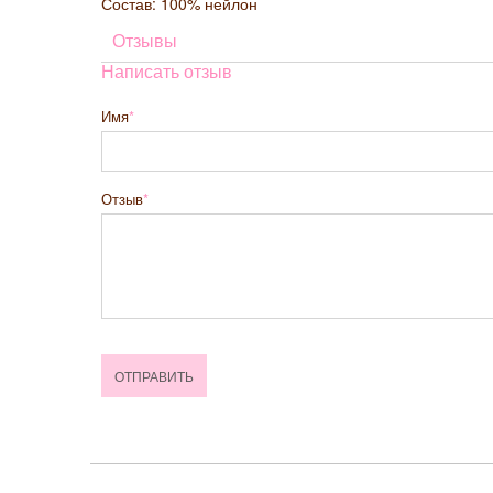
Состав: 100% нейлон
Отзывы
Написать отзыв
Имя
Отзыв