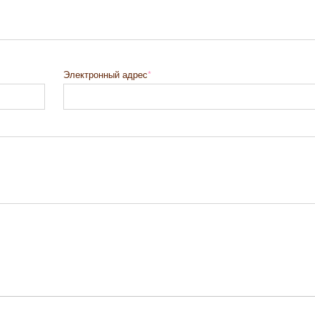
Электронный адрес