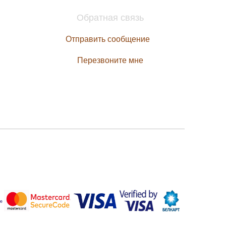
Обратная связь
Отправить сообщение
Перезвоните мне