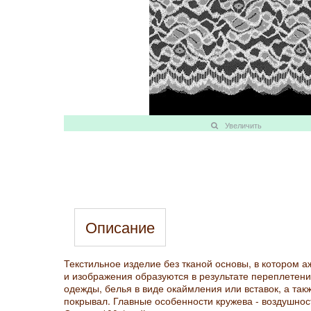
Увеличить
Описание
Текстильное изделие без тканой основы, в котором 
и изображения образуются в результате переплетени
одежды, белья в виде окаймления или вставок, а так
покрывал. Главные особенности кружева - воздушность