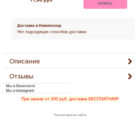
КУПИТЬ
Доставка в
Новополоцк
Нет подходящих способов доставки
Описание
Отзывы
Мы в Вконтакте
Мы в Instagram
При заказе от 200 руб. доставка БЕСПЛАТНАЯ!
Полная версия сайта