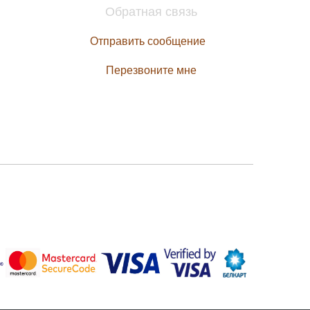
Обратная связь
Отправить сообщение
Перезвоните мне