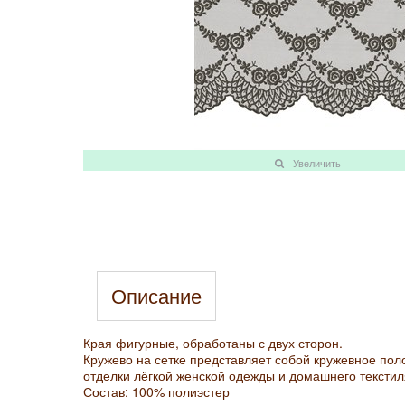
Увеличить
Описание
Края фигурные, обработаны с двух сторон.
Кружево на сетке представляет собой кружевное пол
отделки лёгкой женской одежды и домашнего текстил
Состав: 100% полиэстер