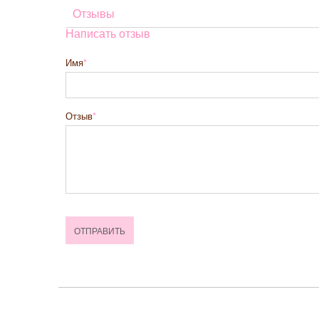
Отзывы
Написать отзыв
Имя
Отзыв