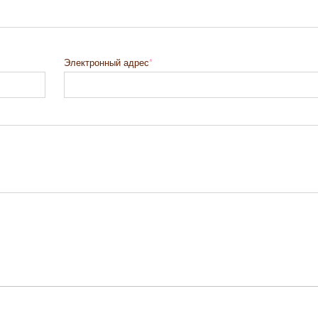
Электронный адрес