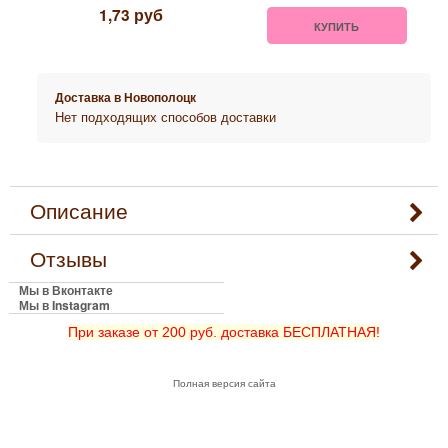
1,73
руб
КУПИТЬ
Доставка в
Новополоцк
Нет подходящих способов доставки
Описание
Отзывы
Мы в Вконтакте
Мы в Instagram
При заказе от 200 руб. доставка БЕСПЛАТНАЯ!
Полная версия сайта