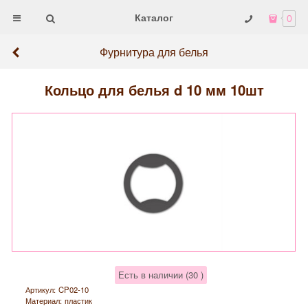
Каталог
0
Фурнитура для белья
Кольцо для белья d 10 мм 10шт
Есть в наличии (
30
)
Артикул:
CP02-10
Материал:
пластик