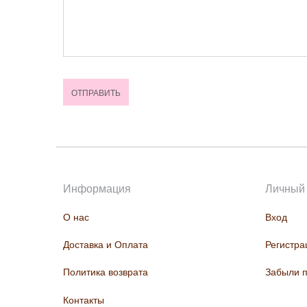
Информация
Личный 
О нас
Вход
Доставка и Оплата
Регистра
Политика возврата
Забыли 
Контакты