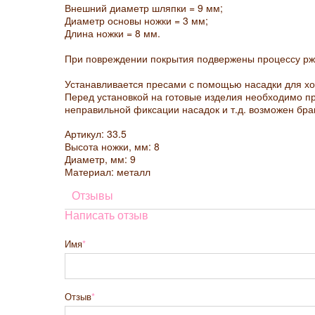
Внешний диаметр шляпки = 9 мм;
Диаметр основы ножки = 3 мм;
Длина ножки = 8 мм.
При повреждении покрытия подвержены процессу рж
Устанавливается пресами с помощью насадки для х
Перед установкой на готовые изделия необходимо про
неправильной фиксации насадок и т.д. возможен бра
Артикул: 33.5
Высота ножки, мм: 8
Диаметр, мм: 9
Материал: металл
Отзывы
Написать отзыв
Имя
Отзыв