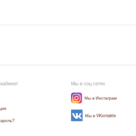
кабинет
Мы в соц сетях
Мы в Инстаграм
ция
Мы в VKontakte
пароль?