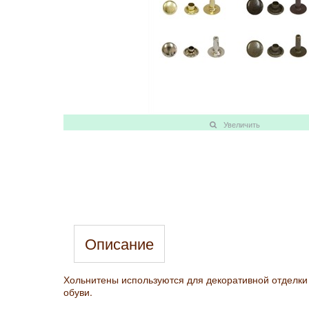
Увеличить
Описание
Хольнитены используются для декоративной отделки 
обуви.