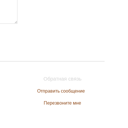
Обратная связь
Отправить сообщение
Перезвоните мне