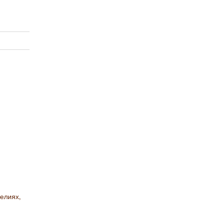
елиях,