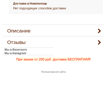
Доставка в
Новополоцк
Нет подходящих способов доставки
Описание
Отзывы
Мы в Вконтакте
Мы в Instagram
При заказе от 200 руб. доставка БЕСПЛАТНАЯ!
Полная версия сайта