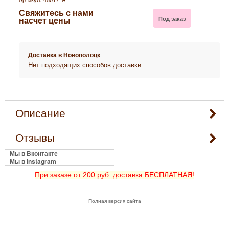
Свяжитесь с нами
Под заказ
насчет цены
Доставка в
Новополоцк
Нет подходящих способов доставки
Описание
Отзывы
Мы в Вконтакте
Мы в Instagram
При заказе от 200 руб. доставка БЕСПЛАТНАЯ!
Полная версия сайта