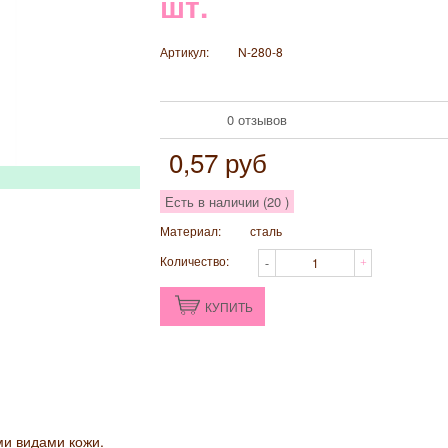
шт.
Артикул:
N-280-8
0 отзывов
0,57
руб
Есть в наличии (
20
)
Материал:
сталь
Количество:
КУПИТЬ
ми видами кожи.