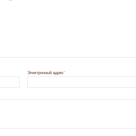
Электронный адрес