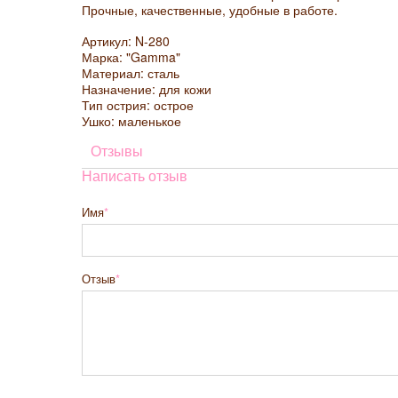
Прочные, качественные, удобные в работе.
Артикул: N-280
Марка: "Gamma"
Материал: сталь
Назначение: для кожи
Тип острия: острое
Ушко: маленькое
Отзывы
Написать отзыв
Имя
Отзыв