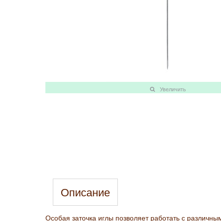
Увеличить
Описание
Особая заточка иглы позволяет работать с различны