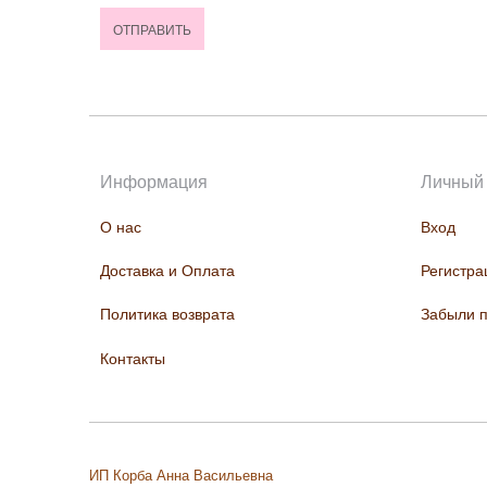
Информация
Личный 
О нас
Вход
Доставка и Оплата
Регистра
Политика возврата
Забыли 
Контакты
ИП Корба Анна Васильевна