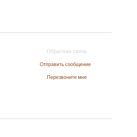
Обратная связь
Отправить сообщение
Перезвоните мне