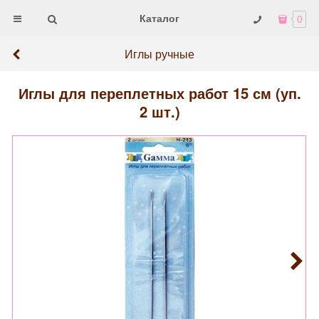
Каталог
0
Иглы ручные
Иглы для переплетных работ 15 см (уп.
2 шт.)