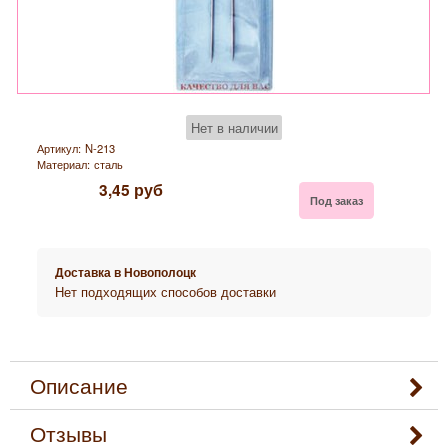
Нет в наличии
Артикул:
N-213
Материал:
сталь
3,45
руб
Под заказ
Доставка в
Новополоцк
Нет подходящих способов доставки
Описание
Отзывы