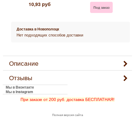
10,93
руб
Под заказ
Доставка в
Новополоцк
Нет подходящих способов доставки
Описание
Отзывы
Мы в Вконтакте
Мы в Instagram
При заказе от 200 руб. доставка БЕСПЛАТНАЯ!
Полная версия сайта