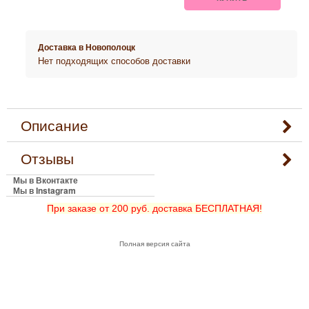
Доставка в
Новополоцк
Нет подходящих способов доставки
Описание
Отзывы
Мы в Вконтакте
Мы в Instagram
При заказе от 200 руб. доставка БЕСПЛАТНАЯ!
Полная версия сайта