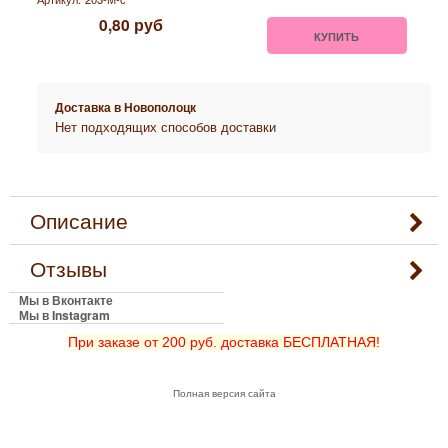
0,80
руб
КУПИТЬ
Доставка в
Новополоцк
Нет подходящих способов доставки
Описание
Отзывы
Мы в Вконтакте
Мы в Instagram
При заказе от 200 руб. доставка БЕСПЛАТНАЯ!
Полная версия сайта