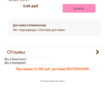
0,40
руб
КУПИТЬ
Доставка в
Новополоцк
Нет подходящих способов доставки
Отзывы
Мы в Вконтакте
Мы в Instagram
При заказе от 200 руб. доставка БЕСПЛАТНАЯ!
Полная версия сайта