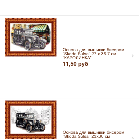
Основа для вышивки бисером
"Skoda Sulsa" 27 х 36.7 см
"КАРОЛИНКА"
11,50
руб
Основа для вышивки бисером
"Skoda Sulsa" 23х30 см