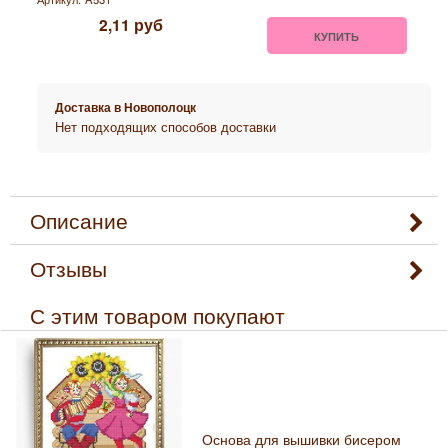
2,11
руб
КУПИТЬ
Доставка в
Новополоцк
Нет подходящих способов доставки
Описание
Отзывы
С этим товаром покупают
Основа для вышивки бисером