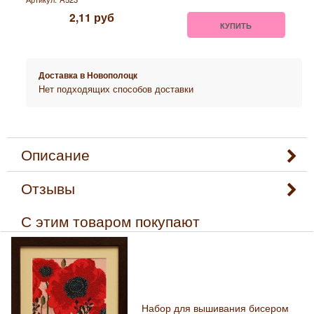
2,11
руб
КУПИТЬ
Доставка в
Новополоцк
Нет подходящих способов доставки
Описание
Отзывы
С этим товаром покупают
Набор для вышивания бисером