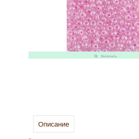
Увеличить
Описание