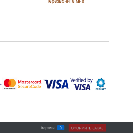
Перезвоните мне
0
Корзина
ОФОРМИТЬ ЗАКАЗ