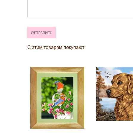
С этим товаром покупают