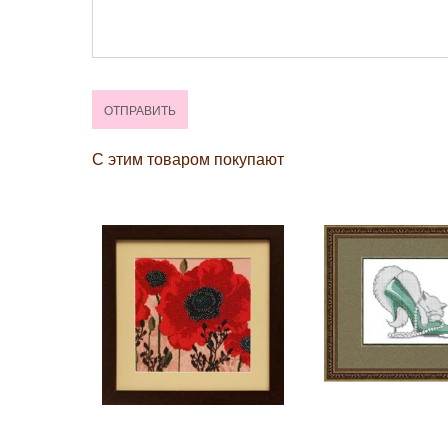
С этим товаром покупают