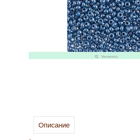
Увеличить
Описание