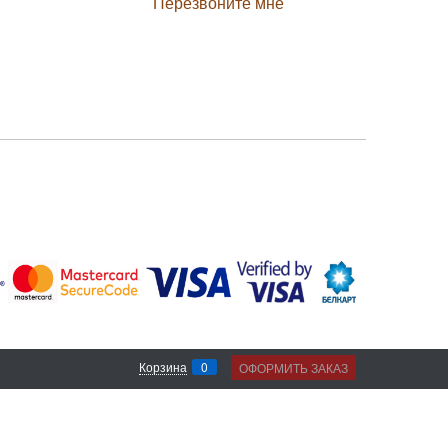
Перезвоните мне
0
Корзина
ОФОРМИТЬ ЗАКАЗ