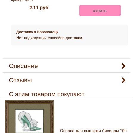
2,11
руб
КУПИТЬ
Доставка в
Новополоцк
Нет подходящих способов доставки
Описание
Отзывы
С этим товаром покупают
Основа для вышивки бисером "Ля