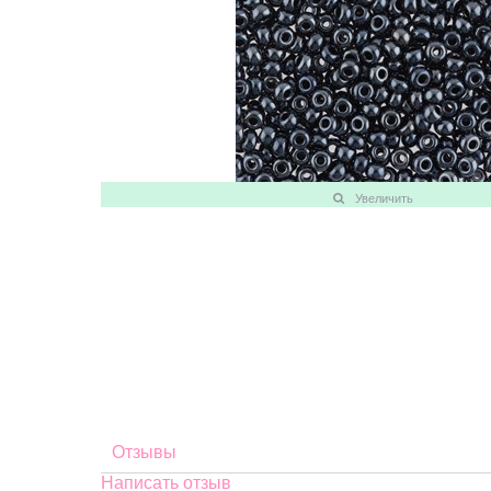
Увеличить
Отзывы
Написать отзыв