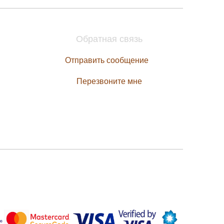
Обратная связь
Отправить сообщение
Перезвоните мне