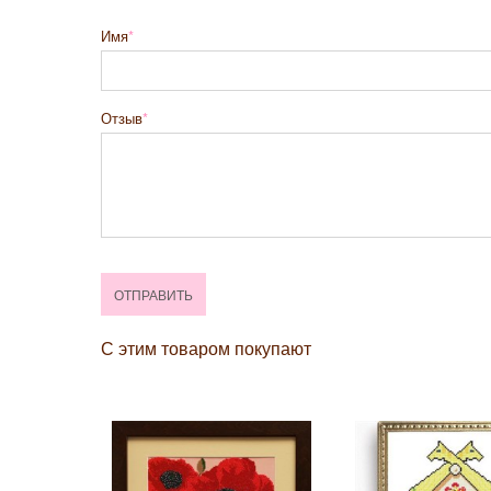
Имя
Отзыв
С этим товаром покупают