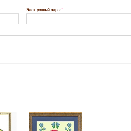
Электронный адрес