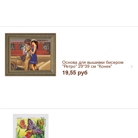
Основа для вышивки бисером
"Ретро" 29*39 см "Конек"
19,55
руб