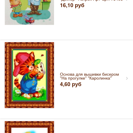
16,10
руб
Основа для вышивки бисером
"На прогулке" "Каролинка"
4,60
руб