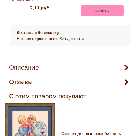
2,11
руб
КУПИТЬ
Доставка в
Новополоцк
Нет подходящих способов доставки
Описание
Отзывы
С этим товаром покупают
Основа для вышивки бисером