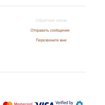
Обратная связь
Отправить сообщение
Перезвоните мне