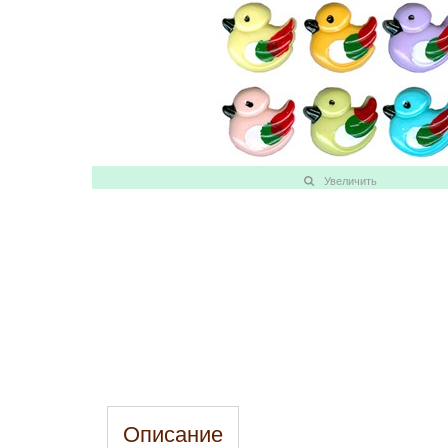
Увеличить
Описание