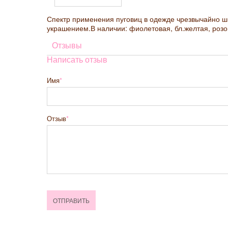
Спектр применения пуговиц в одежде чрезвычайно ши
украшением.В наличии: фиолетовая, бл.желтая, розо
Отзывы
Написать отзыв
Имя
Отзыв