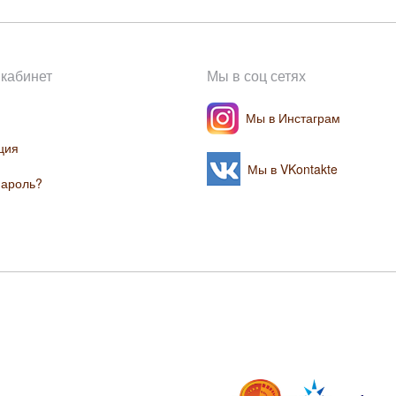
кабинет
Мы в соц сетях
Мы в Инстаграм
ция
Мы в VKontakte
пароль?