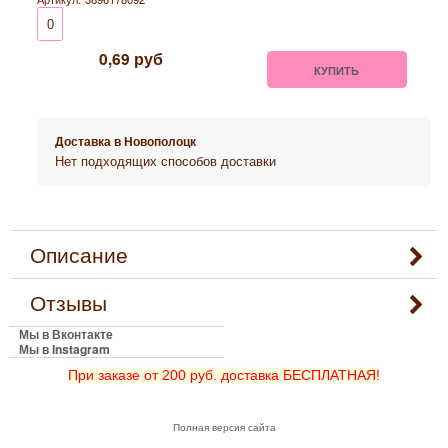
0
0,69
руб
КУПИТЬ
Доставка в
Новополоцк
Нет подходящих способов доставки
Описание
Отзывы
Мы в Вконтакте
Мы в Instagram
При заказе от 200 руб. доставка БЕСПЛАТНАЯ!
Полная версия сайта