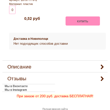
Материал:
пластик
0
0,52
руб
КУПИТЬ
Доставка в
Новополоцк
Нет подходящих способов доставки
Описание
Отзывы
Мы в Вконтакте
Мы в Instagram
При заказе от 200 руб. доставка БЕСПЛАТНАЯ!
Полная версия сайта