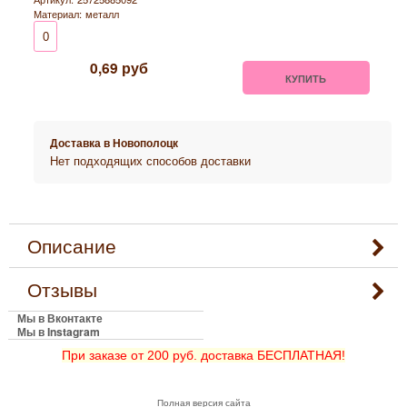
Материал:
металл
0
0,69
руб
КУПИТЬ
Доставка в
Новополоцк
Нет подходящих способов доставки
Описание
Отзывы
Мы в Вконтакте
Мы в Instagram
При заказе от 200 руб. доставка БЕСПЛАТНАЯ!
Полная версия сайта