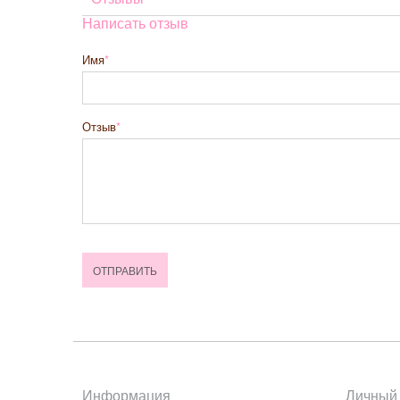
Написать отзыв
Имя
Отзыв
Информация
Личный 