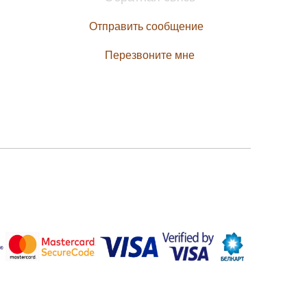
Отправить сообщение
Перезвоните мне