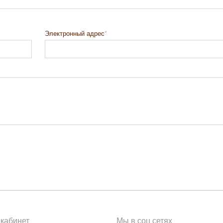
Электронный адрес
кабинет
Мы в соц сетях